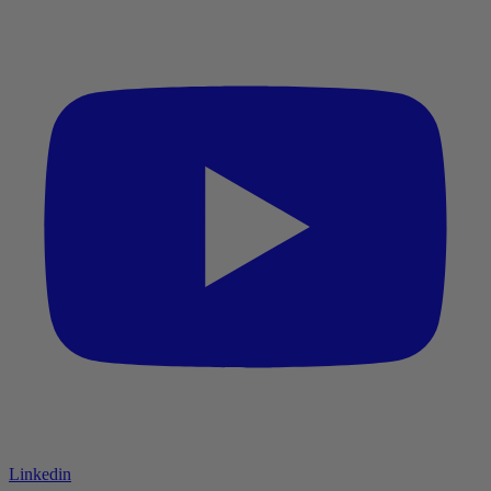
Linkedin