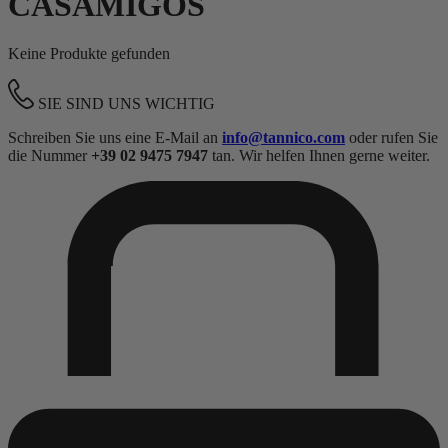
CASAMIGOS
Keine Produkte gefunden
SIE SIND UNS WICHTIG
Schreiben Sie uns eine E-Mail an
info@tannico.com
oder rufen Sie
die Nummer
+39 02 9475 7947
tan. Wir helfen Ihnen gerne weiter.