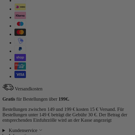
Versandkosten
Gratis
für Bestellungen über
199€.
Bestellungen zwischen 149 und 199 € kosten 15 € Versand. Für
Bestellungen unter 149 € beträgt die Gebühr 30 €. Der Betrag der
entsprechenden Einfuhrzölle wird an der Kasse angezeigt
Kundenservice