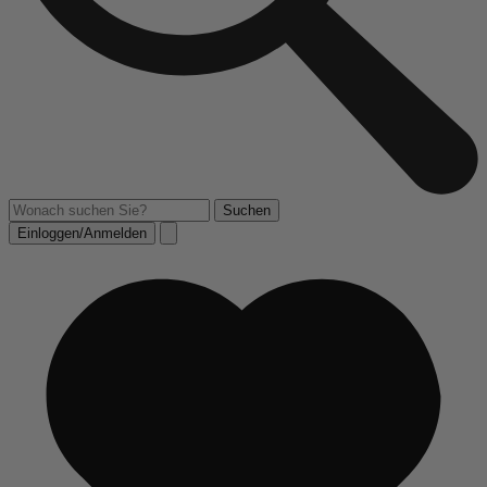
Einloggen/Anmelden