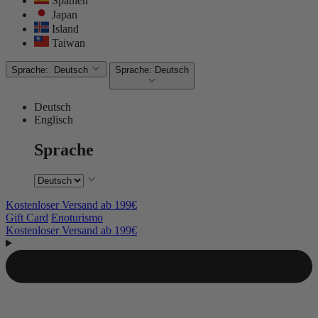
Spanien
Japan
Island
Taiwan
Sprache:
Deutsch
Sprache:
Deutsch
Deutsch
Englisch
Sprache
Kostenloser Versand ab 199€
Gift Card
Enoturismo
Kostenloser Versand ab 199€