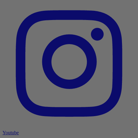
Youtube