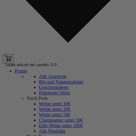
Totale articoli nel carrello: 0
0
Promo
Alle Angebote
Bio und Naturprodukte
Geschenkideen
Prämierter Wein
Nach Preis
Weine unter 10€
Weine unter 20€
Weine unter 50€
Champagner unter 30€
Edle Weine unter 100€
Alle Produkte