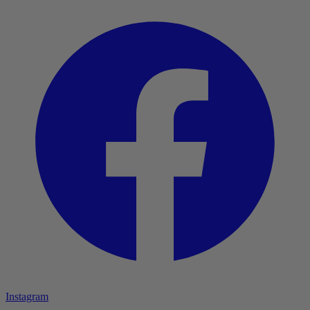
Instagram