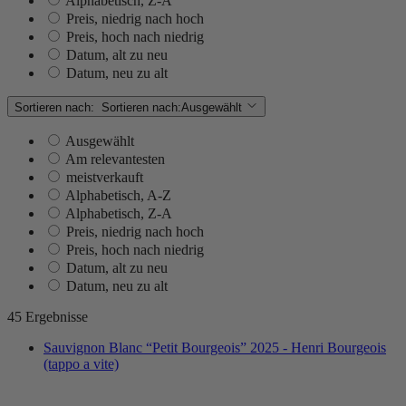
Alphabetisch, Z-A
Preis, niedrig nach hoch
Preis, hoch nach niedrig
Datum, alt zu neu
Datum, neu zu alt
Sortieren nach:
Sortieren nach:
Ausgewählt
Ausgewählt
Am relevantesten
meistverkauft
Alphabetisch, A-Z
Alphabetisch, Z-A
Preis, niedrig nach hoch
Preis, hoch nach niedrig
Datum, alt zu neu
Datum, neu zu alt
45 Ergebnisse
Sauvignon Blanc “Petit Bourgeois” 2025 - Henri Bourgeois
(tappo a vite)