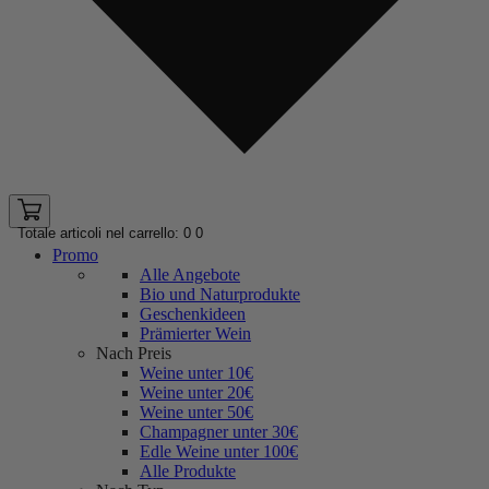
Totale articoli nel carrello: 0
0
Promo
Alle Angebote
Bio und Naturprodukte
Geschenkideen
Prämierter Wein
Nach Preis
Weine unter 10€
Weine unter 20€
Weine unter 50€
Champagner unter 30€
Edle Weine unter 100€
Alle Produkte