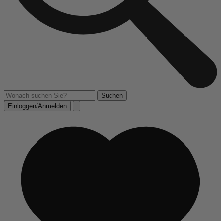
Einloggen/Anmelden