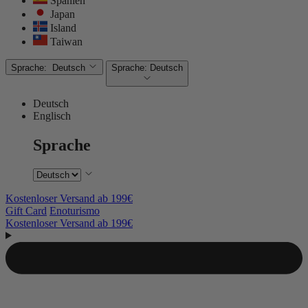
Spanien
Japan
Island
Taiwan
Sprache:
Deutsch
Sprache:
Deutsch
Deutsch
Englisch
Sprache
Kostenloser Versand ab 199€
Gift Card
Enoturismo
Kostenloser Versand ab 199€