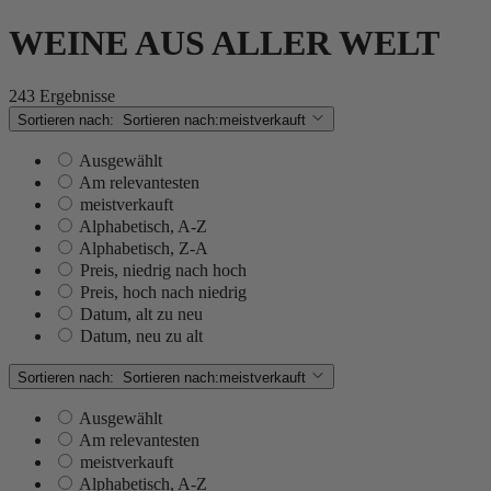
WEINE AUS ALLER WELT
243 Ergebnisse
Sortieren nach:
Sortieren nach:
meistverkauft
Ausgewählt
Am relevantesten
meistverkauft
Alphabetisch, A-Z
Alphabetisch, Z-A
Preis, niedrig nach hoch
Preis, hoch nach niedrig
Datum, alt zu neu
Datum, neu zu alt
Sortieren nach:
Sortieren nach:
meistverkauft
Ausgewählt
Am relevantesten
meistverkauft
Alphabetisch, A-Z