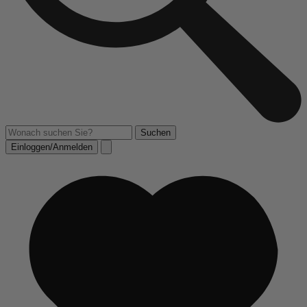
Einloggen/Anmelden