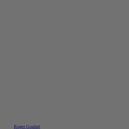
Roger Goulart