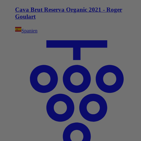
Cava Brut Reserva Organic 2021 - Roger
Goulart
Spanien