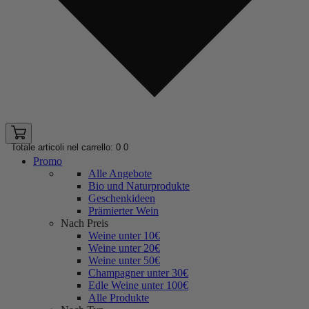
Totale articoli nel carrello: 0
0
Promo
Alle Angebote
Bio und Naturprodukte
Geschenkideen
Prämierter Wein
Nach Preis
Weine unter 10€
Weine unter 20€
Weine unter 50€
Champagner unter 30€
Edle Weine unter 100€
Alle Produkte