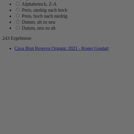
Alphabetisch, Z-A
Preis, niedrig nach hoch
Preis, hoch nach niedrig
Datum, alt zu neu
Datum, neu zu alt
243 Ergebnisse
Cava Brut Reserva Organic 2021 - Roger Goulart