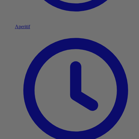
Aperitif