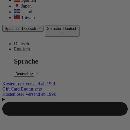
Spanien
Japan
Island
Taiwan
Sprache:
Deutsch
Sprache:
Deutsch
Deutsch
Englisch
Sprache
Kostenloser Versand ab 199€
Gift Card
Enoturismo
Kostenloser Versand ab 199€