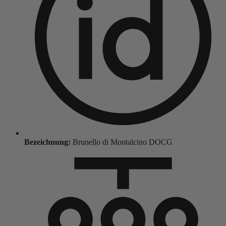
Bezeichnung:
Brunello di Montalcino DOCG