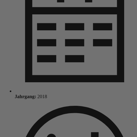
Jahrgang:
2018