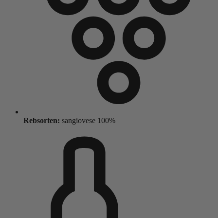
Rebsorten:
sangiovese 100%