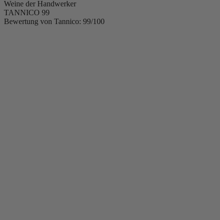
Weine der Handwerker
TANNICO
99
Bewertung von Tannico: 99/100