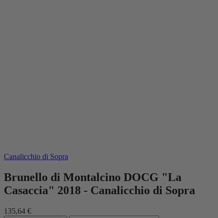
Canalicchio di Sopra
Brunello di Montalcino DOCG "La
Casaccia" 2018 - Canalicchio di Sopra
135,64 €