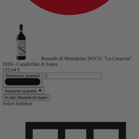
Brunello di Montalcino DOCG "La Casaccia"
2018 - Canalicchio di Sopra
135,64 €
Diminuisci quantità
Aumenta quantità
In den Warenkorb legen
Sofort lieferbar