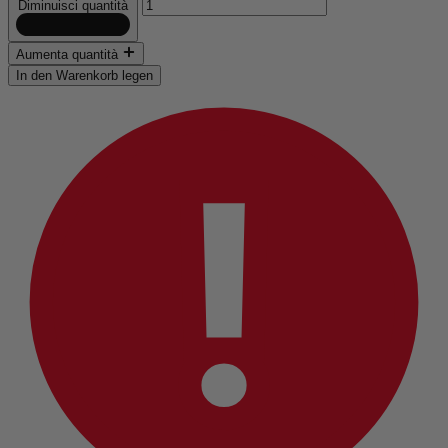
Diminuisci quantità
Aumenta quantità
In den Warenkorb legen