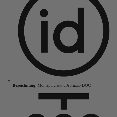
Bezeichnung:
Montepulciano d'Abruzzo DOC