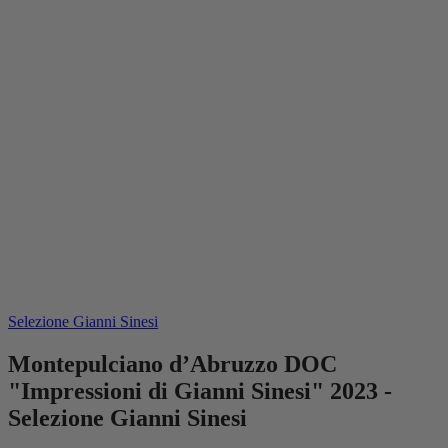
Selezione Gianni Sinesi
Montepulciano d’Abruzzo DOC
"Impressioni di Gianni Sinesi" 2023 -
Selezione Gianni Sinesi