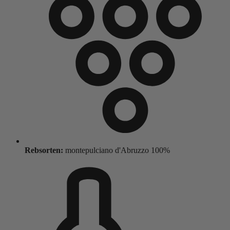
Rebsorten:
montepulciano d'Abruzzo 100%