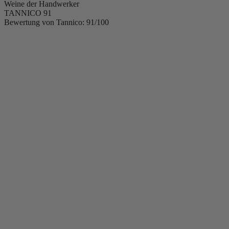
Weine der Handwerker
TANNICO
91
Bewertung von Tannico: 91/100