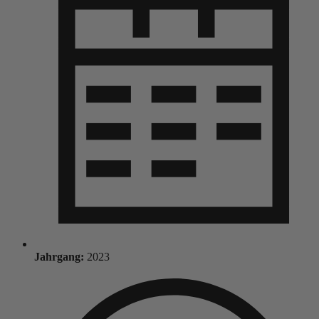
Jahrgang:
2023