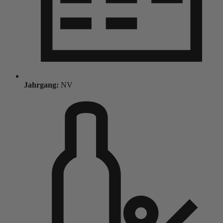
Jahrgang:
NV