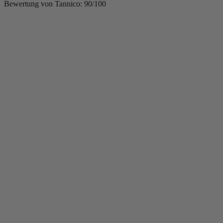
Bewertung von Tannico: 90/100