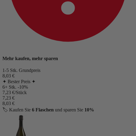
Mehr kaufen, mehr sparen
1-5 Stk.
Grundpreis
8,03 €
✦ Bester Preis ✦
6+ Stk.
-10%
7,23 €/Stück
7,23 €
8,03 €
🏷️
Kaufen Sie
6 Flaschen
und sparen Sie
10%