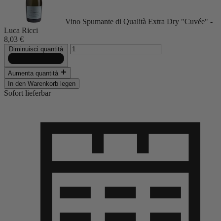
Vino Spumante di Qualità Extra Dry "Cuvée" -
Luca Ricci
8,03 €
Diminuisci quantità
Aumenta quantità
In den Warenkorb legen
Sofort lieferbar