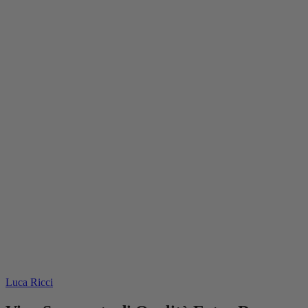
Luca Ricci