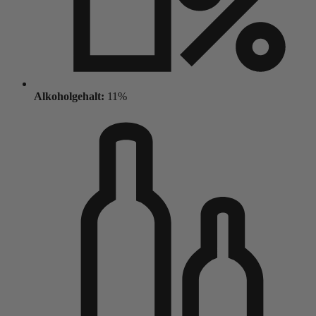
Alkoholgehalt:
11%