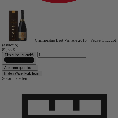
Champagne Brut Vintage 2015 - Veuve Clicquot
(astuccio)
82,38 €
Diminuisci quantità
Aumenta quantità
In den Warenkorb legen
Sofort lieferbar