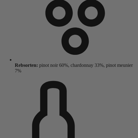
Rebsorten:
pinot noir 60%, chardonnay 33%, pinot meunier
7%