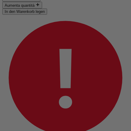
Aumenta quantità
In den Warenkorb legen