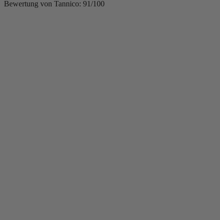
Bewertung von Tannico: 91/100