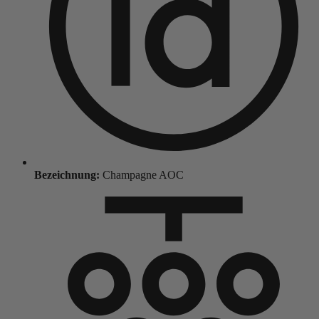
Bezeichnung:
Champagne AOC