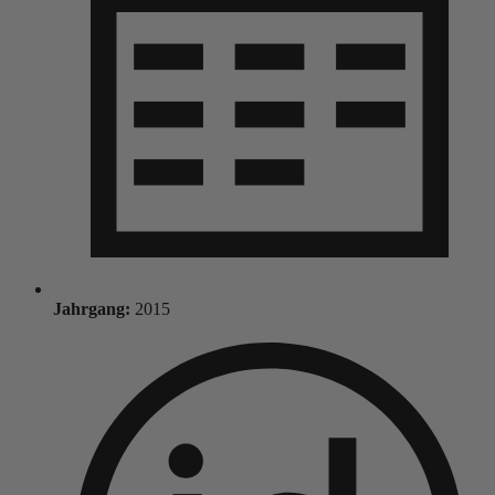
Jahrgang:
2015