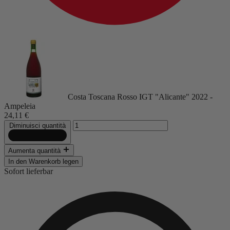
Costa Toscana Rosso IGT "Alicante" 2022 -
Ampeleia
24,11 €
Diminuisci quantità
Aumenta quantità
In den Warenkorb legen
Sofort lieferbar