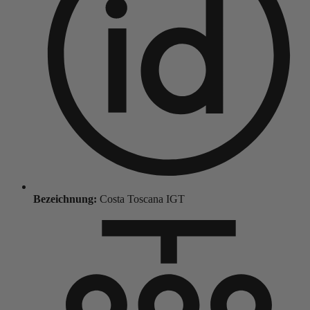
Bezeichnung:
Costa Toscana IGT