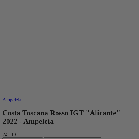
Ampeleia
Costa Toscana Rosso IGT "Alicante"
2022 - Ampeleia
24,11 €