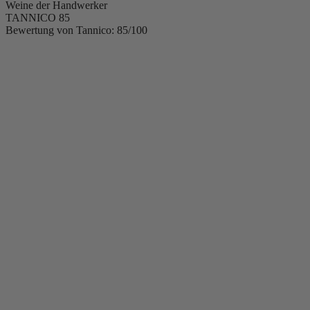
Weine der Handwerker
TANNICO
85
Bewertung von Tannico: 85/100