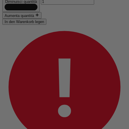
Diminuisci quantità
Aumenta quantità
In den Warenkorb legen