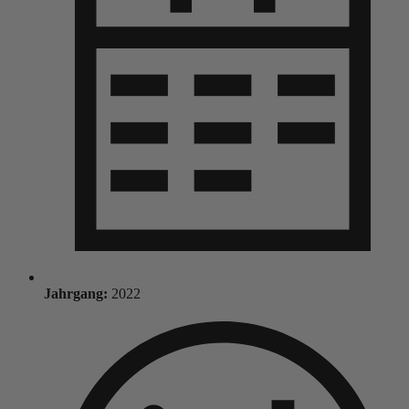
Jahrgang:
2022