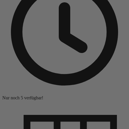
Nur noch 5 verfügbar!