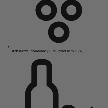
Rebsorten:
chardonnay 85%, pinot nero 15%