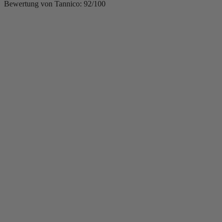
Bewertung von Tannico: 92/100