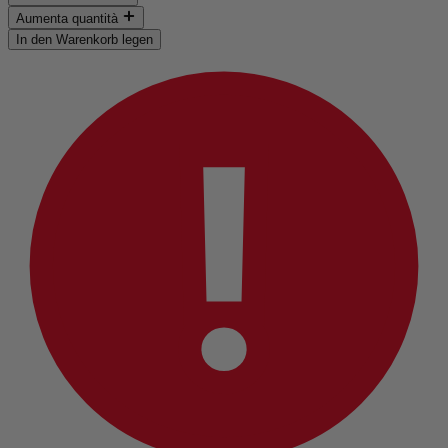
Aumenta quantità
In den Warenkorb legen