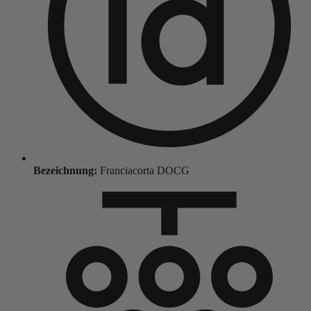
Bezeichnung:
Franciacorta DOCG