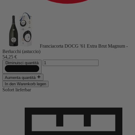
Franciacorta DOCG '61 Extra Brut Magnum -
Berlucchi (astuccio)
54,25 €
Diminuisci quantità
Aumenta quantità
In den Warenkorb legen
Sofort lieferbar