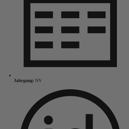
Jahrgang:
NV