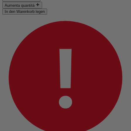
Aumenta quantità
In den Warenkorb legen