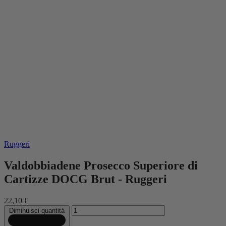
Ruggeri
Valdobbiadene Prosecco Superiore di
Cartizze DOCG Brut - Ruggeri
22,10 €
Diminuisci quantità