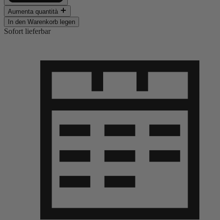
Aumenta quantità
In den Warenkorb legen
Sofort lieferbar