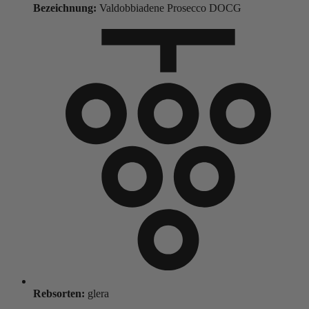
Bezeichnung:
Valdobbiadene Prosecco DOCG
Rebsorten:
glera