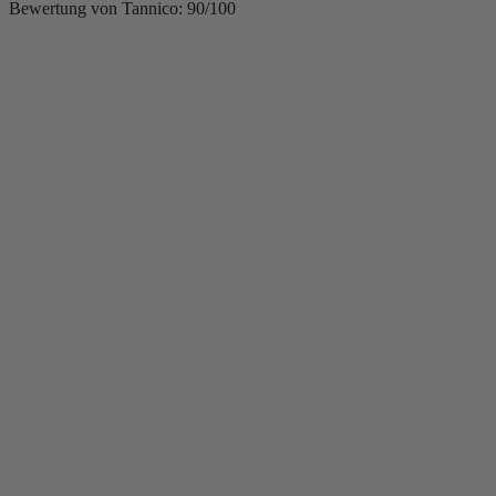
Bewertung von Tannico: 90/100