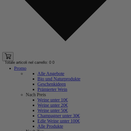
Totale articoli nel carrello: 0
0
Promo
Alle Angebote
Bio und Naturprodukte
Geschenkideen
Prämierter Wein
Nach Preis
Weine unter 10€
Weine unter 20€
Weine unter 50€
Champagner unter 30€
Edle Weine unter 100€
Alle Produkte