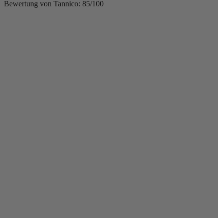
Bewertung von Tannico: 85/100