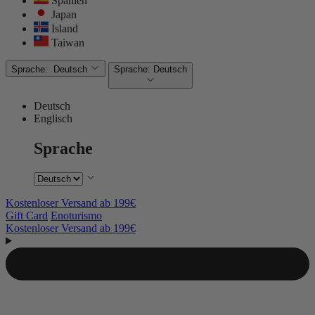
Spanien
Japan
Island
Taiwan
Sprache:
Deutsch
Sprache:
Deutsch
Deutsch
Englisch
Sprache
Kostenloser Versand ab 199€
Gift Card
Enoturismo
Kostenloser Versand ab 199€