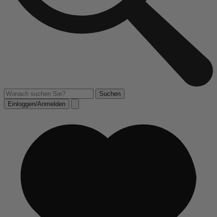
Einloggen/Anmelden