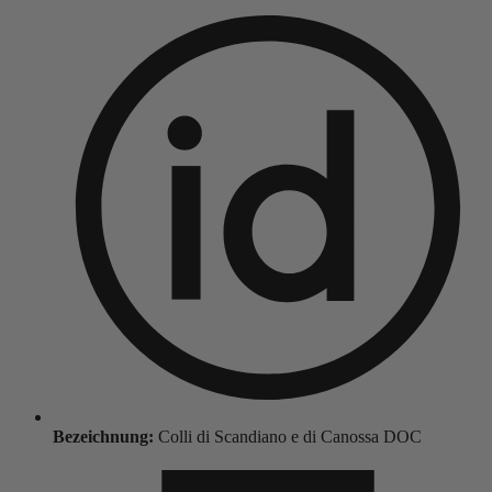
Bezeichnung:
Colli di Scandiano e di Canossa DOC