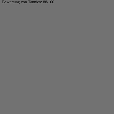
Bewertung von Tannico: 88/100