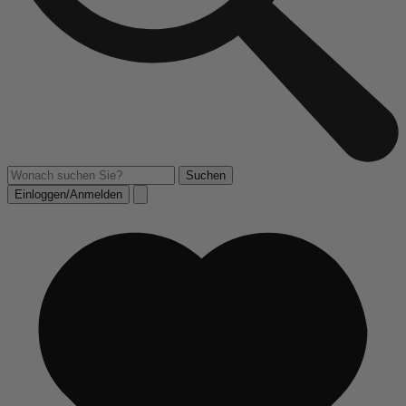
Einloggen/Anmelden