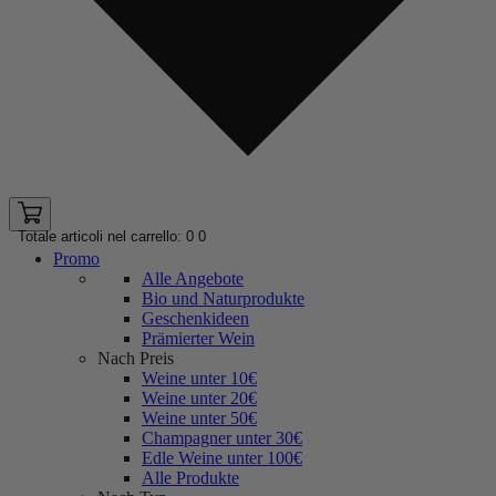
Totale articoli nel carrello: 0
0
Promo
Alle Angebote
Bio und Naturprodukte
Geschenkideen
Prämierter Wein
Nach Preis
Weine unter 10€
Weine unter 20€
Weine unter 50€
Champagner unter 30€
Edle Weine unter 100€
Alle Produkte