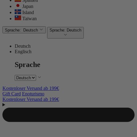
Spanien
Japan
Island
Taiwan
Sprache:
Deutsch
Sprache:
Deutsch
Deutsch
Englisch
Sprache
Kostenloser Versand ab 199€
Gift Card
Enoturismo
Kostenloser Versand ab 199€