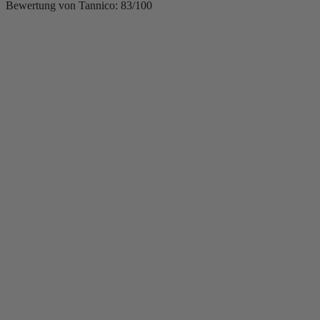
Bewertung von Tannico: 83/100